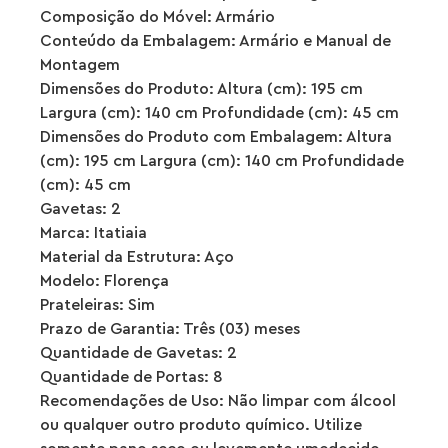
Composição do Móvel: Armário
Conteúdo da Embalagem: Armário e Manual de
Montagem
Dimensões do Produto: Altura (cm): 195 cm
Largura (cm): 140 cm Profundidade (cm): 45 cm
Dimensões do Produto com Embalagem: Altura
(cm): 195 cm Largura (cm): 140 cm Profundidade
(cm): 45 cm
Gavetas: 2
Marca: Itatiaia
Material da Estrutura: Aço
Modelo: Florença
Prateleiras: Sim
Prazo de Garantia: Três (03) meses
Quantidade de Gavetas: 2
Quantidade de Portas: 8
Recomendações de Uso: Não limpar com álcool
ou qualquer outro produto químico. Utilize