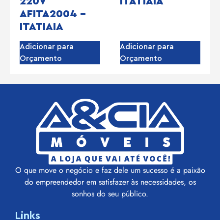
220V
ITATIAIA
AFITA2004 –
ITATIAIA
Adicionar para
Adicionar para
Orçamento
Orçamento
O que move o negócio e faz dele um sucesso é a paixão
do empreendedor em satisfazer às necessidades, os
sonhos do seu público.
Links