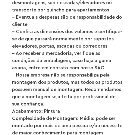
desmontagens, subir escadas/elevadores ou
transporte por guincho para apartamentos
– Eventuais despesas são de responsabilidade do
cliente
– Confira as dimensões dos volumes e certifique-
se de que passará normalmente por supostos
elevadores, portas, escadas ou corredores
– Ao receber a mercadoria, verifique as
condições da embalagem, caso haja alguma
avaria, entre em contato com nosso SAC
– Nossa empresa não se responsabiliza pela
montagem dos produtos, mas todos os produtos
possuem manual de montagem. Recomendamos
que a montagem seja feita por profissional de
sua confiança.
Acabamento: Pintura
Complexidade de Montagem: Média: pode ser
montado por mais de uma pessoa e/ou necessite
de maior conhecimento para montagem