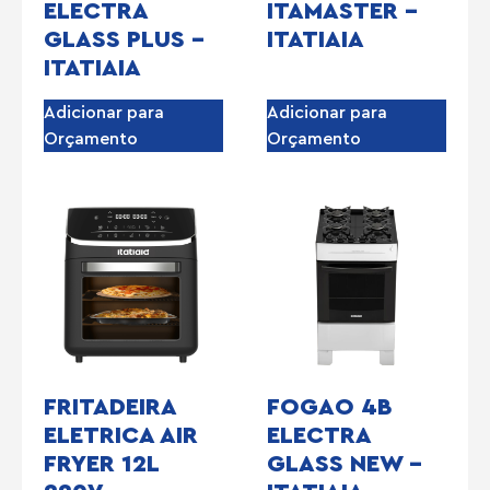
ELECTRA
ITAMASTER –
GLASS PLUS –
ITATIAIA
ITATIAIA
Adicionar para
Adicionar para
Orçamento
Orçamento
FRITADEIRA
FOGAO 4B
ELETRICA AIR
ELECTRA
FRYER 12L
GLASS NEW –