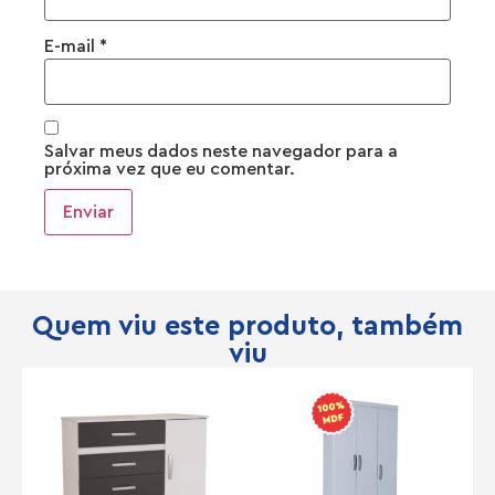
E-mail
*
Salvar meus dados neste navegador para a
próxima vez que eu comentar.
Quem viu este produto, também
viu