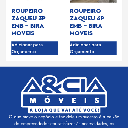
ROUPEIRO
ROUPEIRO
ZAQUEU 3P
ZAQUEU 6P
EMB – BIRA
EMB – BIRA
MOVEIS
MOVEIS
Adicionar para
Adicionar para
Orçamento
Orçamento
O que move o negócio e faz dele um sucesso é a paixão
do empreendedor em satisfazer às necessidades, os