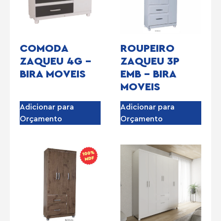
COMODA
ROUPEIRO
ZAQUEU 4G –
ZAQUEU 3P
BIRA MOVEIS
EMB – BIRA
MOVEIS
Adicionar para
Adicionar para
Orçamento
Orçamento