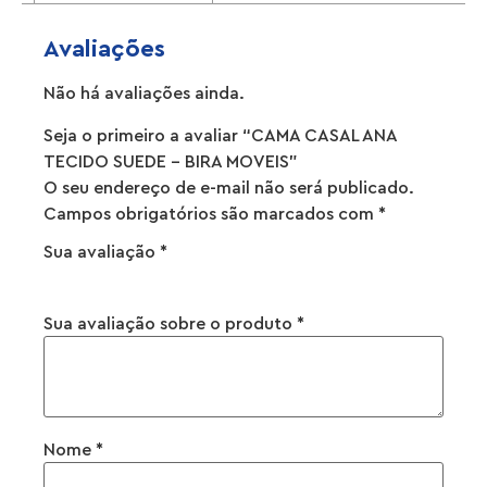
Avaliações
Não há avaliações ainda.
Seja o primeiro a avaliar “CAMA CASAL ANA
TECIDO SUEDE – BIRA MOVEIS”
O seu endereço de e-mail não será publicado.
Campos obrigatórios são marcados com
*
Sua avaliação
*
Sua avaliação sobre o produto
*
Nome
*