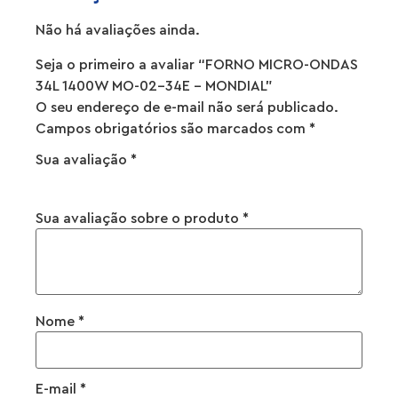
Não há avaliações ainda.
Seja o primeiro a avaliar “FORNO MICRO-ONDAS
34L 1400W MO-02-34E – MONDIAL”
O seu endereço de e-mail não será publicado.
Campos obrigatórios são marcados com
*
Sua avaliação
*
Sua avaliação sobre o produto
*
Nome
*
E-mail
*