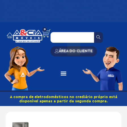
0
ÁREA DO CLIENTE
A compra de eletrodomésticos no crediário próprio está
disponível apenas a partir da segunda compra.