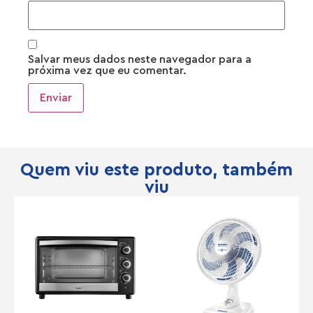
Salvar meus dados neste navegador para a
próxima vez que eu comentar.
Quem viu este produto, também
viu