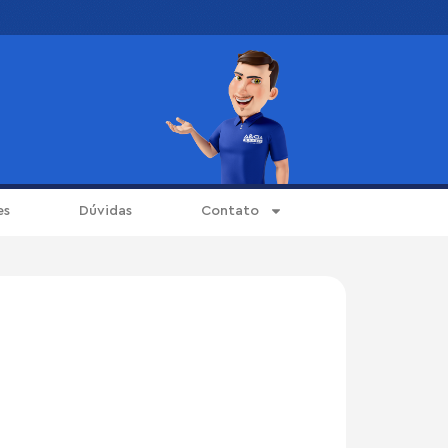
es
Dúvidas
Contato