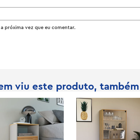
 a próxima vez que eu comentar.
m viu este produto, também