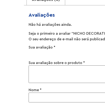
Avaliações
Não há avaliações ainda.
Seja o primeiro a avaliar “NICHO DECO
O seu endereço de e-mail não será publicad
Sua avaliação
*
Sua avaliação sobre o produto
*
Nome
*