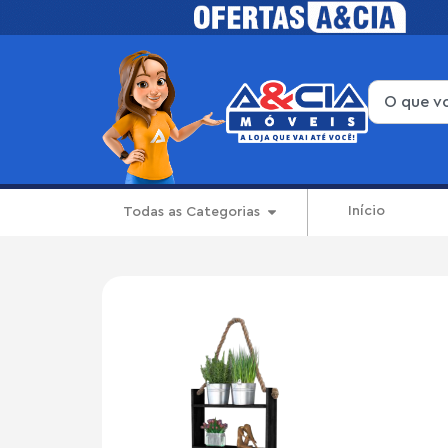
Início
Todas as Categorias