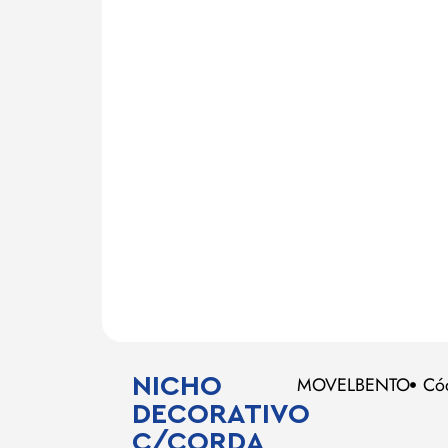
NICHO
MOVELBENTO
Có
DECORATIVO
C/CORDA