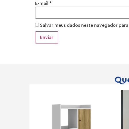
E-mail
*
Salvar meus dados neste navegador para
Que