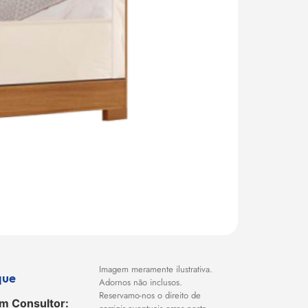
Imagem meramente ilustrativa.
que
Adornos não inclusos.
Reservamo-nos o direito de
m Consultor: