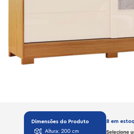
8 em esto
Dimensões do Produto
Altura: 200 cm
Selecione u