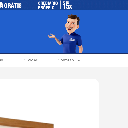
es
Dúvidas
Contato