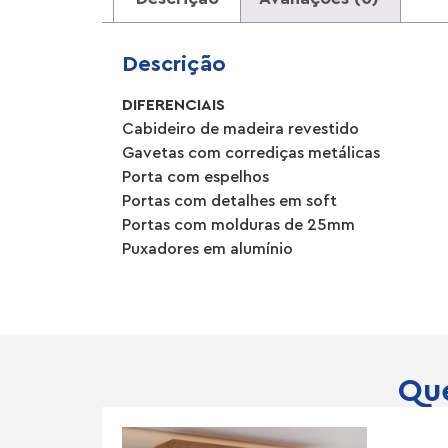
Descrição
DIFERENCIAIS
Cabideiro de madeira revestido
Gavetas com corrediças metálicas
Porta com espelhos
Portas com detalhes em soft
Portas com molduras de 25mm
Puxadores em alumínio
Que