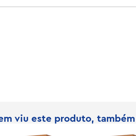
m viu este produto, também