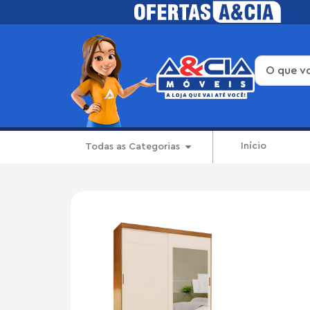
Início
Todas as Categorias