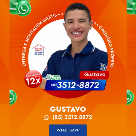
GUSTAVO
(85) 3512.8872
WHATSAPP