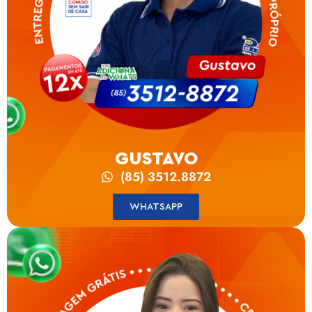
GUSTAVO
(85) 3512.8872
WHATSAPP