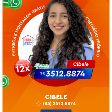
CIBELE
(85) 3512.8874