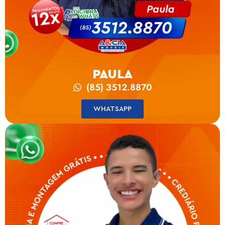
PAULA
(85) 3512.8870
WHATSAPP