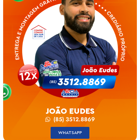
JOÃO EUDES
(85) 3512.8869
WHATSAPP