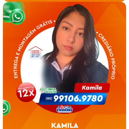
KAMILA