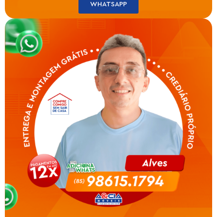
WHATSAPP