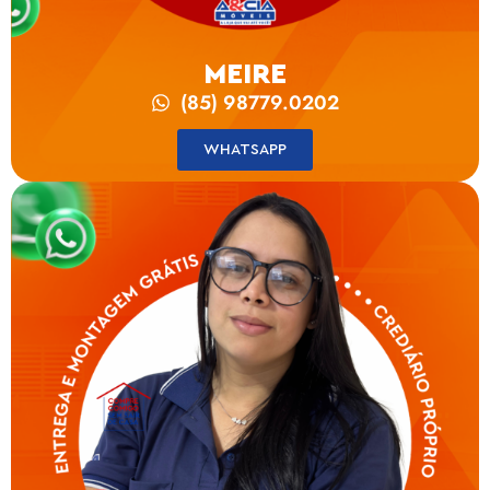
MEIRE
(85) 98779.0202
WHATSAPP