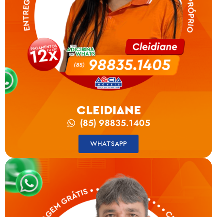
CLEIDIANE
(85) 98835.1405
WHATSAPP