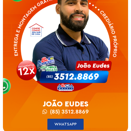
JOÃO EUDES
(85) 3512.8869
WHATSAPP