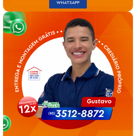
WHATSAPP