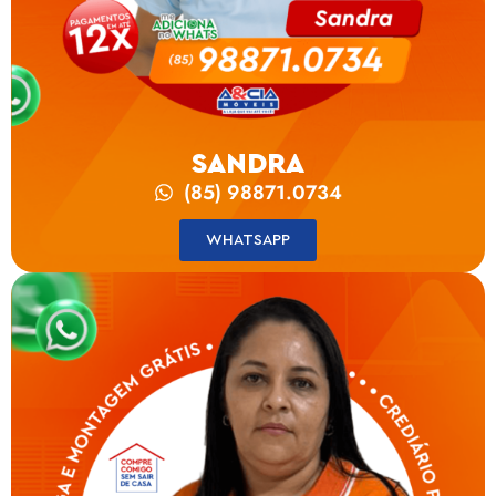
SANDRA
(85) 98871.0734
WHATSAPP