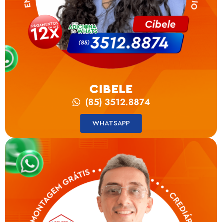
CIBELE
(85) 3512.8874
WHATSAPP