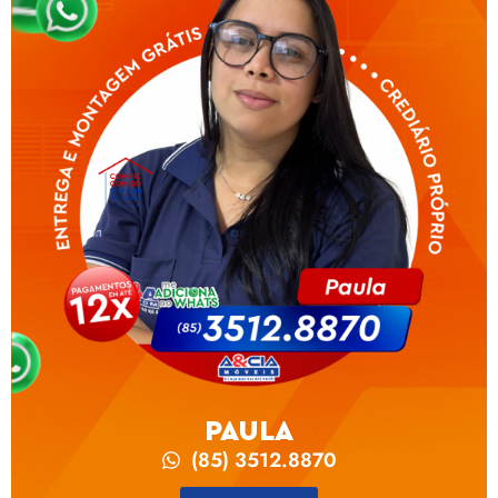
PAULA
(85) 3512.8870