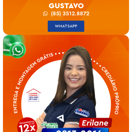
GUSTAVO
(85) 3512.8872
WHATSAPP