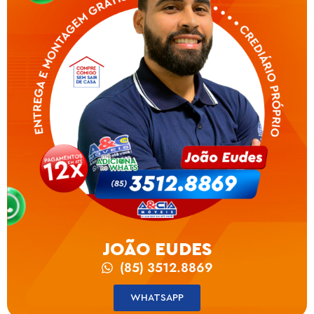
JOÃO EUDES
(85) 3512.8869
WHATSAPP