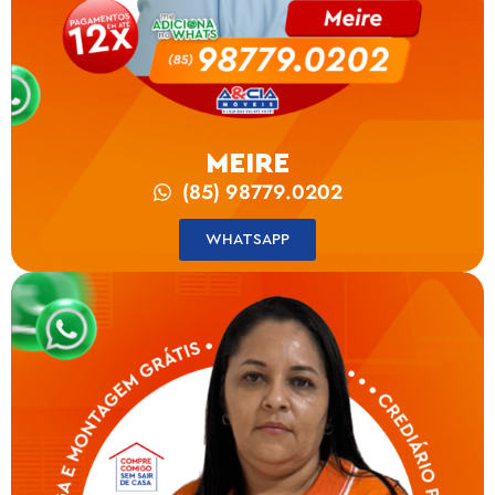
MEIRE
(85) 98779.0202
WHATSAPP