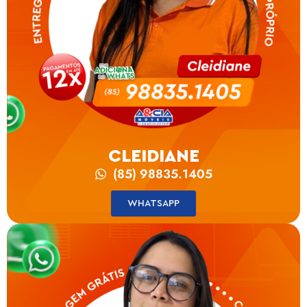
CLEIDIANE
(85) 98835.1405
WHATSAPP