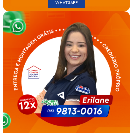
WHATSAPP