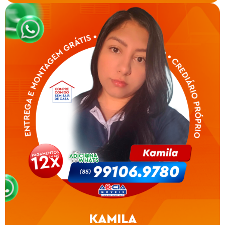
KAMILA