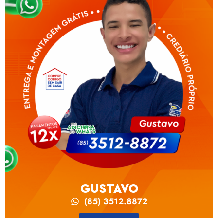
GUSTAVO
(85) 3512.8872