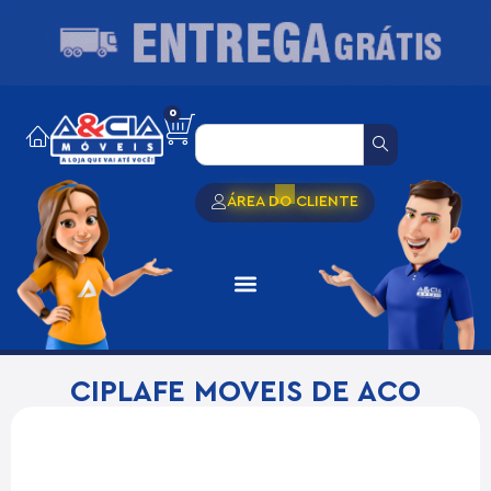
0
ÁREA DO CLIENTE
CIPLAFE MOVEIS DE ACO