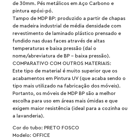
de 30mm. Pés metálicos em Aço Carbono e
pintura epóxi-pó.
Tampo de MDP BP: produzido a partir de chapas
de madeira industrial de média densidade com
revestimento de laminado plástico prensado e
fundido nas duas faces através de altas
temperaturas e baixa pressão (daí o
nome/abreviatura de BP – baixa pressão).
COMPARATIVO COM OUTROS MATERIAIS:
Este tipo de material é muito superior que os
acabamentos em Pintura UV (que acaba sendo o
tipo mais utilizado na fabricação dos móveis).
Portanto, os móveis de MDP BP são a melhor
escolha para uso em áreas mais úmidas e que
exigem maior resistência (ideal para a cozinha ou
a lavanderia).
Cor do tubo: PRETO FOSCO
Modelo: OFFICE