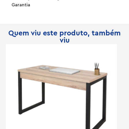
Garantia
Quem viu este produto, também
viu