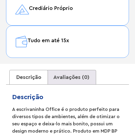
Crediário Próprio
Tudo em até 15x
Descrição
Avaliações (0)
Descrição
A escrivaninha Office é o produto perfeito para
diversos tipos de ambientes, além de otimizar o
seu espaço e deixa-lo mais bonito, possui um
design moderno e prático. Produto em MDP BP