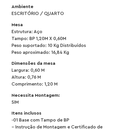
Ambiente
ESCRITÓRIO / QUARTO
Mesa
Estrutura: Aço
Tampo: BP 1,20M X 0,60M
Peso suportado: 10 Kg Distribuídos
Peso aproximado: 16,84 Kg
Dimensões da mesa
Largura: 0,60 M
Altura: 0,76 M
Comprimento: 1,20 M
Necessita Montagem:
SIM
Itens inclusos
-01 Base com Tampo de BP
– Instrução de Montagem e Certificado de