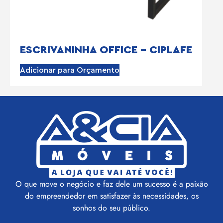
ESCRIVANINHA OFFICE – CIPLAFE
Adicionar para Orçamento
O que move o negócio e faz dele um sucesso é a paixão
do empreendedor em satisfazer às necessidades, os
sonhos do seu público.