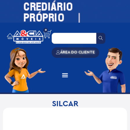
0
ÁREA DO CLIENTE
SILCAR