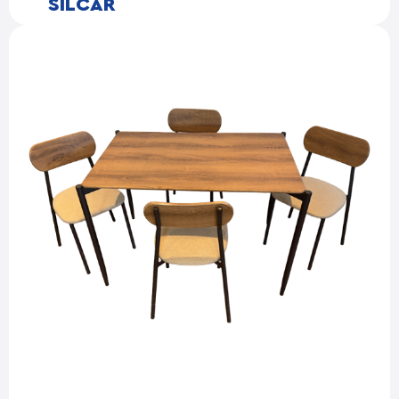
SILCAR