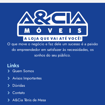
O que move o negócio e faz dele um sucesso é a paixão
do empreendedor em satisfazer às necessidades, os
sonhos do seu público.
Links
Quem Somos
Avisos Importantes
Dúvidas
Contato
A&Cia Tênis de Mesa