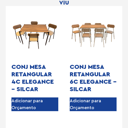
viu
CONJ MESA
CONJ MESA
RETANGULAR
RETANGULAR
4C ELEGANCE
6C ELEGANCE –
– SILCAR
SILCAR
Adicionar para
Adicionar para
Orçamento
Orçamento