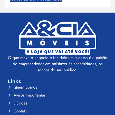
O que move o negócio e faz dele um sucesso é a paixão
do empreendedor em satisfazer às necessidades, os
sonhos do seu público.
Links
Quem Somos
Avisos Importantes
Dúvidas
Contato