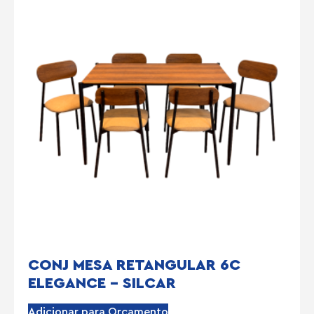
CONJ MESA RETANGULAR 6C
ELEGANCE – SILCAR
Adicionar para Orçamento