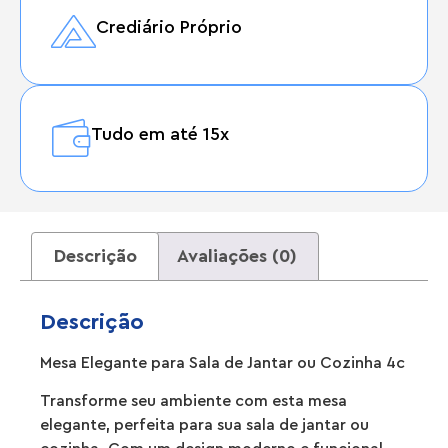
Crediário Próprio
Tudo em até 15x
Descrição
Avaliações (0)
Descrição
Mesa Elegante para Sala de Jantar ou Cozinha 4c
Transforme seu ambiente com esta mesa
elegante, perfeita para sua sala de jantar ou