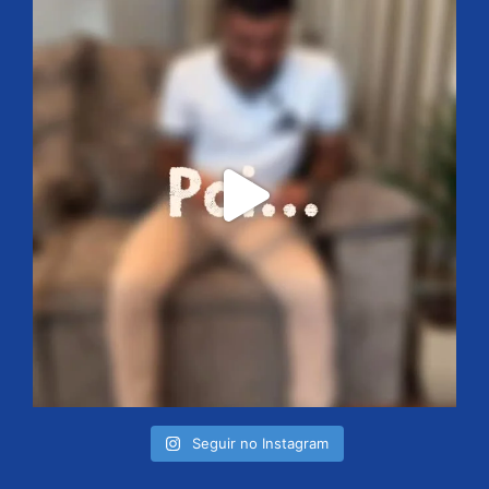
Seguir no Instagram