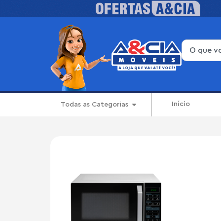
Início
Todas as Categorias