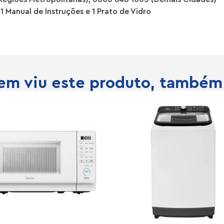
1 Manual de Instruções e 1 Prato de Vidro
m viu este produto, também