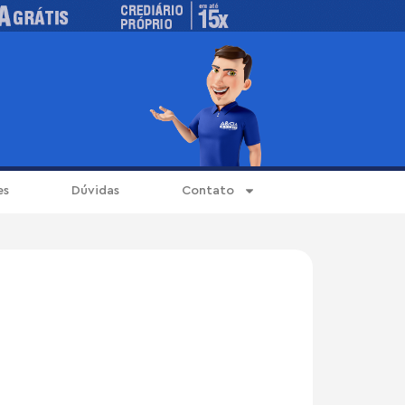
es
Dúvidas
Contato