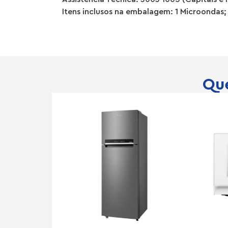
Itens inclusos na embalagem: 1 Microondas; 
Que