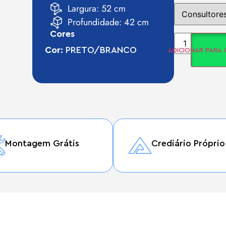
Largura: 52 cm
Profundidade: 42 cm
Cores
Cor:
PRETO/BRANCO
ADICIONAR PARA
Montagem Grátis
Crediário Próprio