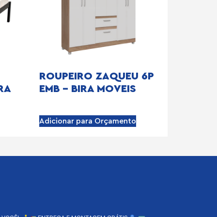
ROUPEIRO ZAQUEU 6P
RA
EMB – BIRA MOVEIS
Adicionar para Orçamento