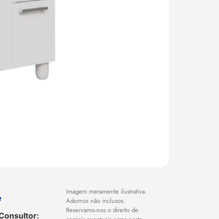
Imagem meramente ilustrativa.
e
Adornos não inclusos.
Reservamo-nos o direito de
Consultor: