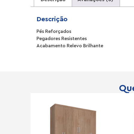
Descrição
Pés Reforçados
Pegadores Resistentes
Acabamento Relevo Brilhante
Que