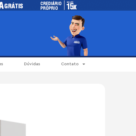
es
Dúvidas
Contato