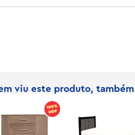
m viu este produto, também