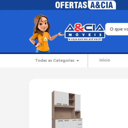
Início
Todas as Categorias