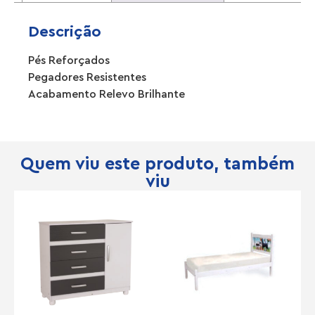
Descrição
Pés Reforçados
Pegadores Resistentes
Acabamento Relevo Brilhante
Quem viu este produto, também
viu