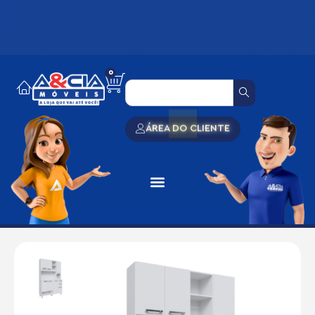
0
ÁREA DO CLIENTE