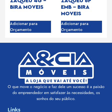
ZAQUEU 4G –
ZAQUEU 6P
BIRA MOVEIS
EMB – BIRA
MOVEIS
Adicionar para
Adicionar para
Orçamento
Orçamento
O que move o negócio e faz dele um sucesso é a paixão
do empreendedor em satisfazer às necessidades, os
sonhos do seu público.
Links