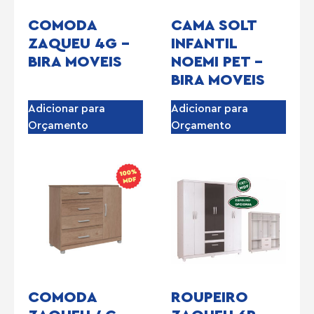
COMODA
CAMA SOLT
ZAQUEU 4G –
INFANTIL
BIRA MOVEIS
NOEMI PET –
BIRA MOVEIS
Adicionar para
Adicionar para
Orçamento
Orçamento
COMODA
ROUPEIRO