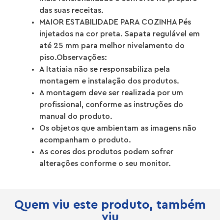
das suas receitas.
MAIOR ESTABILIDADE PARA COZINHA Pés
injetados na cor preta. Sapata regulável em
até 25 mm para melhor nivelamento do
piso.Observações:
A Itatiaia não se responsabiliza pela
montagem e instalação dos produtos.
A montagem deve ser realizada por um
profissional, conforme as instruções do
manual do produto.
Os objetos que ambientam as imagens não
acompanham o produto.
As cores dos produtos podem sofrer
alterações conforme o seu monitor.
Quem viu este produto, também
viu