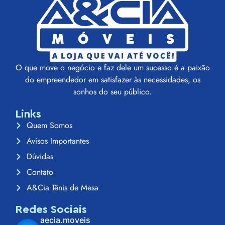
O que move o negócio e faz dele um sucesso é a paixão
do empreendedor em satisfazer às necessidades, os
sonhos do seu público.
Links
Quem Somos
Avisos Importantes
Dúvidas
Contato
A&Cia Tênis de Mesa
Redes Sociais
aecia.moveis