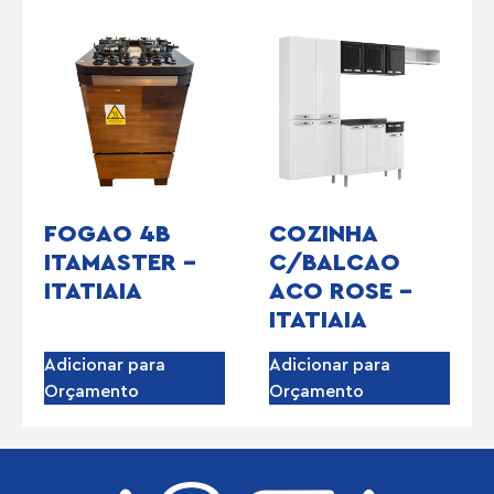
FOGAO 4B
COZINHA
ITAMASTER –
C/BALCAO
ITATIAIA
ACO ROSE –
ITATIAIA
Adicionar para
Adicionar para
Orçamento
Orçamento