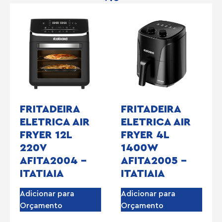
FRITADEIRA
FRITADEIRA
ELETRICA AIR
ELETRICA AIR
FRYER 12L
FRYER 4L
220V
1400W
AFITA2004 –
AFITA2005 –
ITATIAIA
ITATIAIA
Adicionar para
Adicionar para
Orçamento
Orçamento