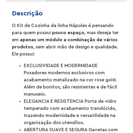
Descrição
O Kit de Cozinha da linha Nápoles é pensando
para quem possui
pouco espaço
, mas deseja ter
em
apenas um módulo a combinação de vários
produtos
, sem abrir mão de design e qualidade.
Ele possui:
EXCLUSIVIDADE E MODERNIDADE
Puxadores modernos exclusivos com
acabamento metalizado na cor rose gold.
Além de bonitos, são resistentes e de fácil
manuseio.
ELEGANCIA E RESISTENCIA Porta de vidro
temperado com acabamento translúcido,
trazendo modernidade e versatilidade na
organização dos utensílios.
ABERTURA SUAVE E SEGURA Gavetas com