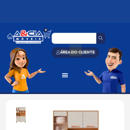
0
ÁREA DO CLIENTE