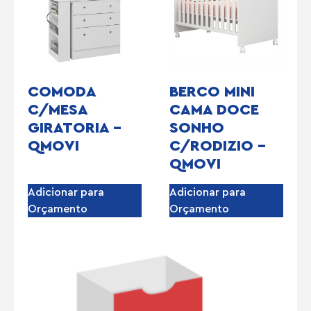
COMODA
BERCO MINI
C/MESA
CAMA DOCE
GIRATORIA –
SONHO
QMOVI
C/RODIZIO –
QMOVI
Adicionar para
Adicionar para
Orçamento
Orçamento