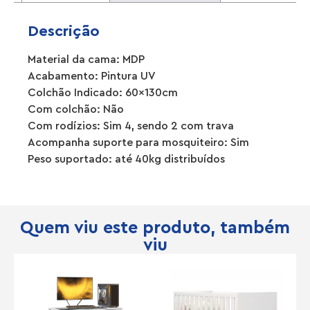
Descrição
Material da cama: MDP
Acabamento: Pintura UV
Colchão Indicado: 60x130cm
Com colchão: Não
Com rodízios: Sim 4, sendo 2 com trava
Acompanha suporte para mosquiteiro: Sim
Peso suportado: até 40kg distribuídos
Quem viu este produto, também
viu