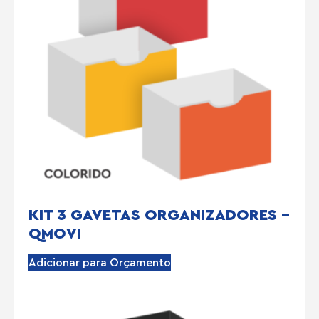
KIT 3 GAVETAS ORGANIZADORES –
QMOVI
Adicionar para Orçamento