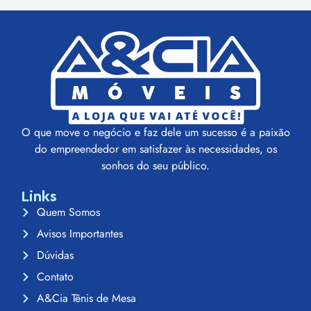
O que move o negócio e faz dele um sucesso é a paixão
do empreendedor em satisfazer às necessidades, os
sonhos do seu público.
Links
Quem Somos
Avisos Importantes
Dúvidas
Contato
A&Cia Tênis de Mesa