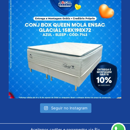
Seguir no Instagram
Aceitamos cartões e pagamentos via Pix