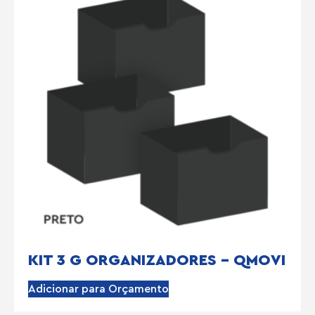
KIT 3 G ORGANIZADORES – QMOVI
Adicionar para Orçamento