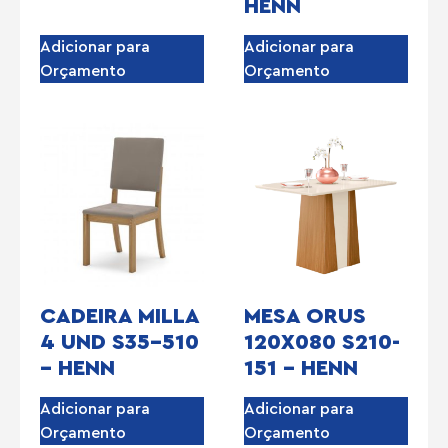
HENN
Adicionar para
Adicionar para
Orçamento
Orçamento
CADEIRA MILLA
MESA ORUS
4 UND S35-510
120X080 S210-
– HENN
151 – HENN
Adicionar para
Adicionar para
Orçamento
Orçamento