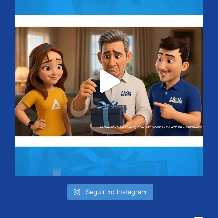
Seguir no Instagram