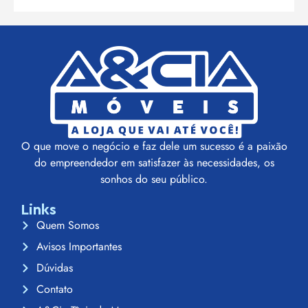
O que move o negócio e faz dele um sucesso é a paixão
do empreendedor em satisfazer às necessidades, os
sonhos do seu público.
Links
Quem Somos
Avisos Importantes
Dúvidas
Contato