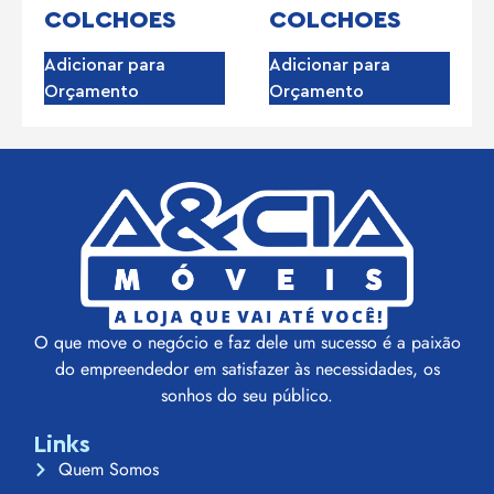
COLCHOES
COLCHOES
Adicionar para
Adicionar para
Orçamento
Orçamento
O que move o negócio e faz dele um sucesso é a paixão
do empreendedor em satisfazer às necessidades, os
sonhos do seu público.
Links
Quem Somos