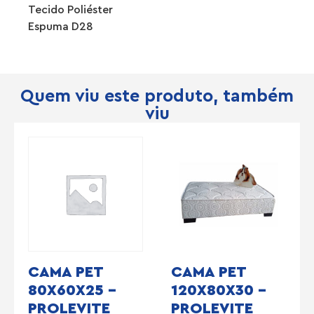
Tecido Poliéster
Espuma D28
Quem viu este produto, também
viu
CAMA PET
CAMA PET
80X60X25 –
120X80X30 –
PROLEVITE
PROLEVITE