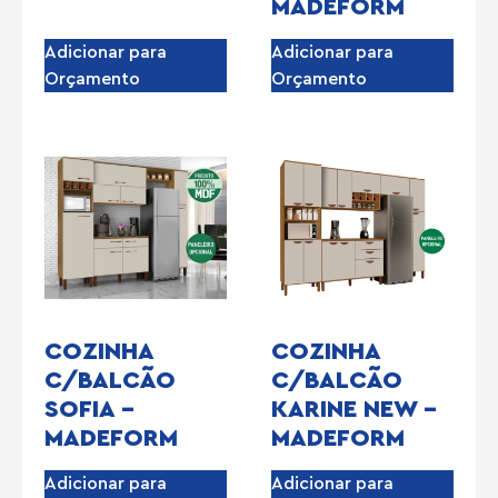
MADEFORM
Adicionar para
Adicionar para
Orçamento
Orçamento
COZINHA
COZINHA
C/BALCÃO
C/BALCÃO
SOFIA –
KARINE NEW –
MADEFORM
MADEFORM
Adicionar para
Adicionar para