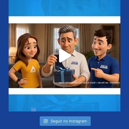
Seguir no Instagram