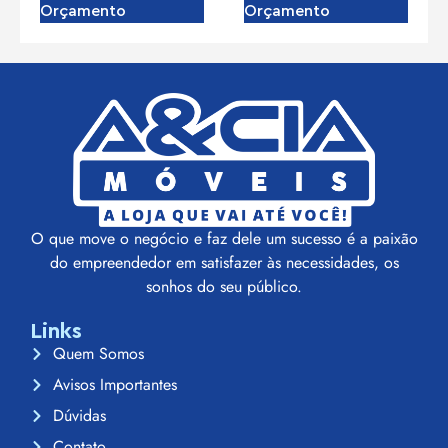
Orçamento
Orçamento
O que move o negócio e faz dele um sucesso é a paixão
do empreendedor em satisfazer às necessidades, os
sonhos do seu público.
Links
Quem Somos
Avisos Importantes
Dúvidas
Contato