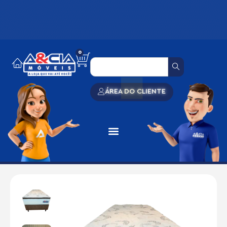
0
ÁREA DO CLIENTE