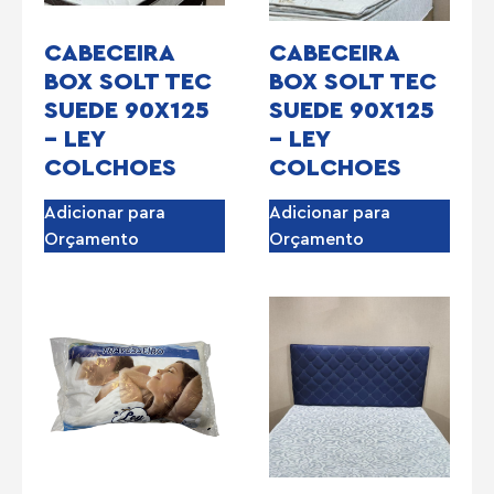
CABECEIRA
CABECEIRA
BOX SOLT TEC
BOX SOLT TEC
SUEDE 90X125
SUEDE 90X125
– LEY
– LEY
COLCHOES
COLCHOES
Adicionar para
Adicionar para
Orçamento
Orçamento