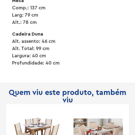
Mesa
Comp.: 137 cm
Larg: 79 cm
Alt.: 78 cm
Cadeira Duna
Alt. assento: 46 cm
Alt. Total: 99 cm
Largura: 40 cm
Profundidade: 40 cm
Quem viu este produto, também
viu