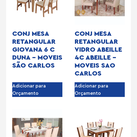
CONJ MESA
CONJ MESA
RETANGULAR
RETANGULAR
GIOVANA 6 C
VIDRO ABEILLE
DUNA – MOVEIS
4C ABEILLE –
SÃO CARLOS
MOVEIS SAO
CARLOS
Adicionar para
Adicionar para
Orçamento
Orçamento