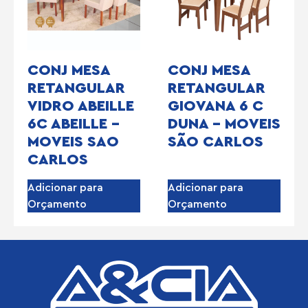
CONJ MESA
CONJ MESA
RETANGULAR
RETANGULAR
VIDRO ABEILLE
GIOVANA 6 C
6C ABEILLE –
DUNA – MOVEIS
MOVEIS SAO
SÃO CARLOS
CARLOS
Adicionar para
Adicionar para
Orçamento
Orçamento