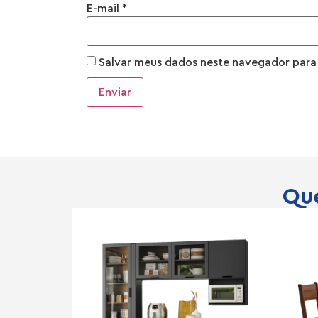
E-mail
*
Salvar meus dados neste navegador para
Que