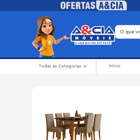
Início
Todas as Categorias