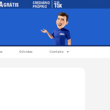
es
Dúvidas
Contato