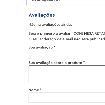
Avaliações
Não há avaliações ainda.
Seja o primeiro a avaliar “CONJ MESA RE
O seu endereço de e-mail não será publicad
Sua avaliação
*
Sua avaliação sobre o produto
*
Nome
*