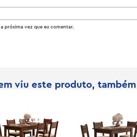
 a próxima vez que eu comentar.
m viu este produto, também