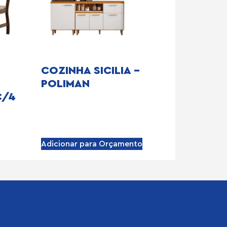
COZINHA SICILIA –
POLIMAN
C/4
Adicionar para Orçamento