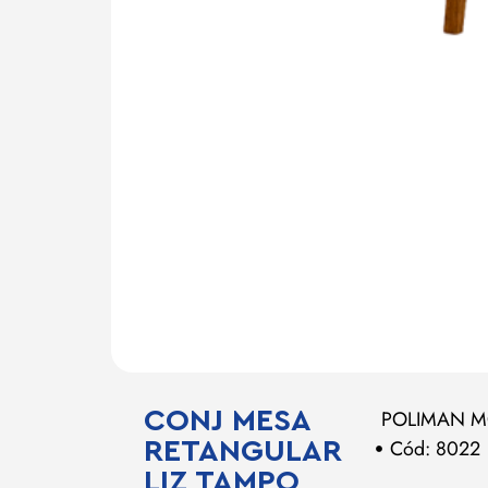
CONJ MESA
POLIMAN M
Cód: 8022
RETANGULAR
LIZ TAMPO