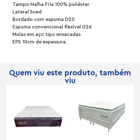
Tampo Malha Fria 100% poliéster
Lateral Sued
Bordado com espuma D20
Espuma convencional flexível D26
Molas em aço tipo ensacadas
EPS 10cm de espessura.
Quem viu este produto, também
viu