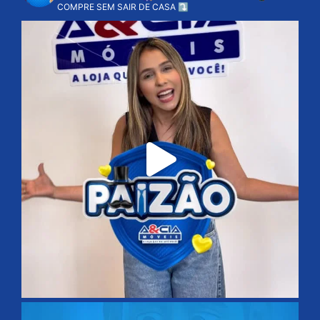
COMPRE SEM SAIR DE CASA ⤵️