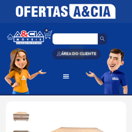
0
ÁREA DO CLIENTE