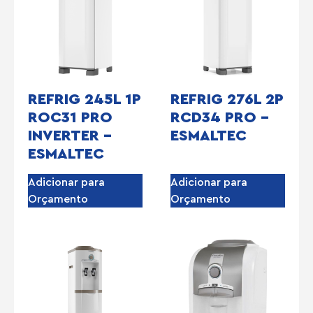
REFRIG 245L 1P
REFRIG 276L 2P
ROC31 PRO
RCD34 PRO –
INVERTER –
ESMALTEC
ESMALTEC
Adicionar para
Adicionar para
Orçamento
Orçamento