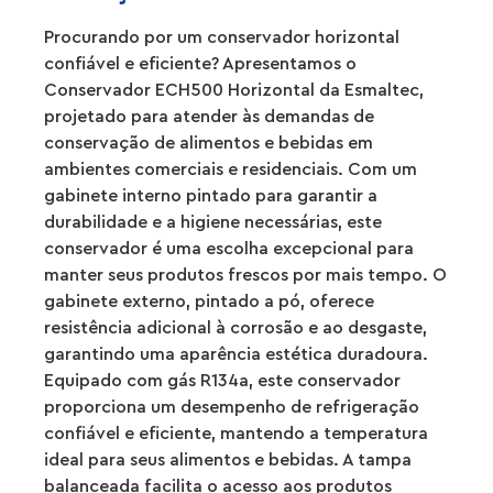
Procurando por um conservador horizontal
confiável e eficiente? Apresentamos o
Conservador ECH500 Horizontal da Esmaltec,
projetado para atender às demandas de
conservação de alimentos e bebidas em
ambientes comerciais e residenciais. Com um
gabinete interno pintado para garantir a
durabilidade e a higiene necessárias, este
conservador é uma escolha excepcional para
manter seus produtos frescos por mais tempo. O
gabinete externo, pintado a pó, oferece
resistência adicional à corrosão e ao desgaste,
garantindo uma aparência estética duradoura.
Equipado com gás R134a, este conservador
proporciona um desempenho de refrigeração
confiável e eficiente, mantendo a temperatura
ideal para seus alimentos e bebidas. A tampa
balanceada facilita o acesso aos produtos