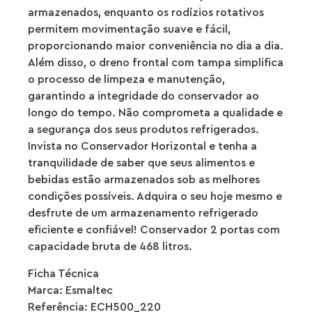
armazenados, enquanto os rodízios rotativos
permitem movimentação suave e fácil,
proporcionando maior conveniência no dia a dia.
Além disso, o dreno frontal com tampa simplifica
o processo de limpeza e manutenção,
garantindo a integridade do conservador ao
longo do tempo. Não comprometa a qualidade e
a segurança dos seus produtos refrigerados.
Invista no Conservador Horizontal e tenha a
tranquilidade de saber que seus alimentos e
bebidas estão armazenados sob as melhores
condições possíveis. Adquira o seu hoje mesmo e
desfrute de um armazenamento refrigerado
eficiente e confiável! Conservador 2 portas com
capacidade bruta de 468 litros.
Ficha Técnica
Marca: Esmaltec
Referência: ECH500_220