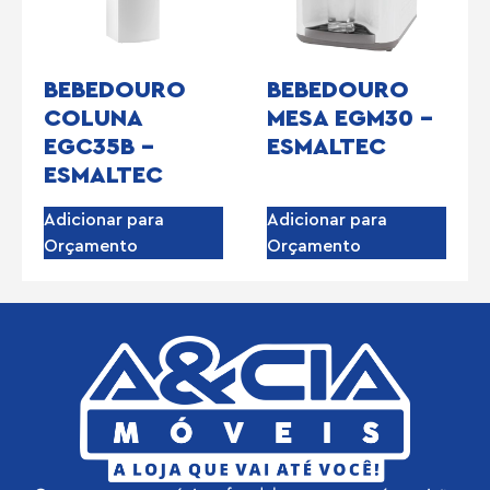
BEBEDOURO
BEBEDOURO
COLUNA
MESA EGM30 –
EGC35B –
ESMALTEC
ESMALTEC
Adicionar para
Adicionar para
Orçamento
Orçamento