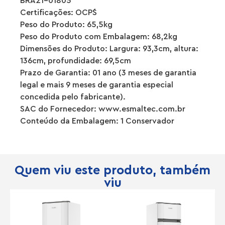
BRA21-01805
Certificações: OCP´S
Peso do Produto: 65,5kg
Peso do Produto com Embalagem: 68,2kg
Dimensões do Produto: Largura: 93,3cm, altura:
136cm, profundidade: 69,5cm
Prazo de Garantia: 01 ano (3 meses de garantia
legal e mais 9 meses de garantia especial
concedida pelo fabricante).
SAC do Fornecedor: www.esmaltec.com.br
Conteúdo da Embalagem: 1 Conservador
Quem viu este produto, também
viu