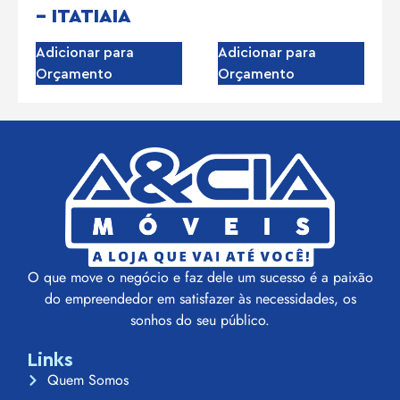
– ITATIAIA
Adicionar para
Adicionar para
Orçamento
Orçamento
O que move o negócio e faz dele um sucesso é a paixão
do empreendedor em satisfazer às necessidades, os
sonhos do seu público.
Links
Quem Somos