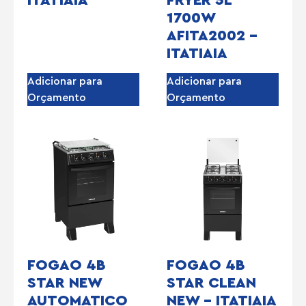
1700W
AFITA2002 –
ITATIAIA
Adicionar para
Adicionar para
Orçamento
Orçamento
FOGAO 4B
FOGAO 4B
STAR NEW
STAR CLEAN
AUTOMATICO
NEW – ITATIAIA