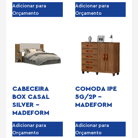
Adicionar para
Adicionar para
Orçamento
Orçamento
CABECEIRA
COMODA IPE
BOX CASAL
5G/2P –
SILVER –
MADEFORM
MADEFORM
Adicionar para
Adicionar para
Orçamento
Orçamento