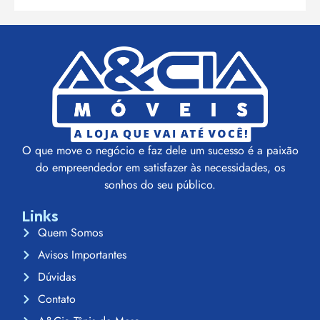
O que move o negócio e faz dele um sucesso é a paixão
do empreendedor em satisfazer às necessidades, os
sonhos do seu público.
Links
Quem Somos
Avisos Importantes
Dúvidas
Contato