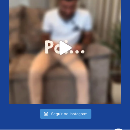
Seguir no Instagram