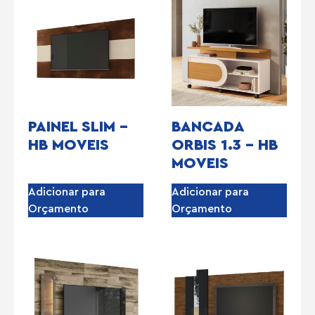
PAINEL SLIM –
BANCADA
HB MOVEIS
ORBIS 1.3 – HB
MOVEIS
Adicionar para
Adicionar para
Orçamento
Orçamento