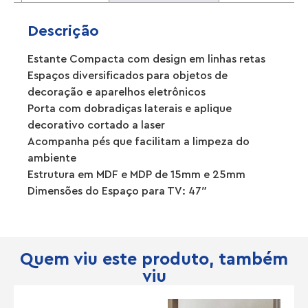
Descrição
Estante Compacta com design em linhas retas
Espaços diversificados para objetos de
decoração e aparelhos eletrônicos
Porta com dobradiças laterais e aplique
decorativo cortado a laser
Acompanha pés que facilitam a limpeza do
ambiente
Estrutura em MDF e MDP de 15mm e 25mm
Dimensões do Espaço para TV: 47″
Quem viu este produto, também
viu