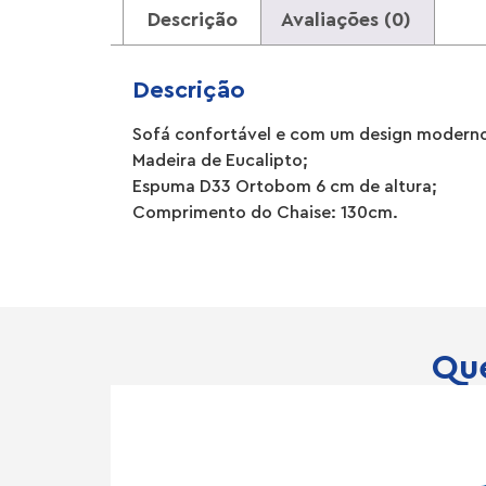
Descrição
Avaliações (0)
Descrição
Sofá confortável e com um design modern
Madeira de Eucalipto;
Espuma D33 Ortobom 6 cm de altura;
Comprimento do Chaise: 130cm.
Que