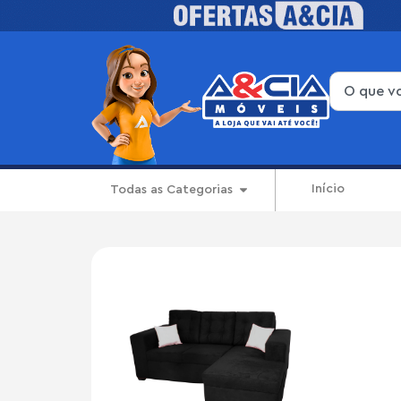
Início
Todas as Categorias