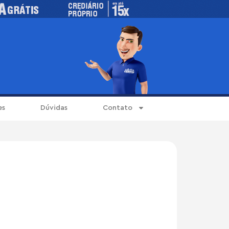
es
Dúvidas
Contato