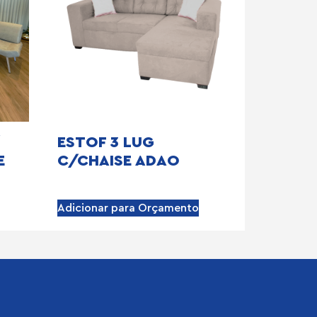
ESTOF 3 LUG
E
C/CHAISE ADAO
Adicionar para Orçamento