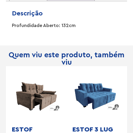
Descrição
Profundidade Aberto: 132cm
Quem viu este produto, também
viu
ESTOF
ESTOF 3 LUG