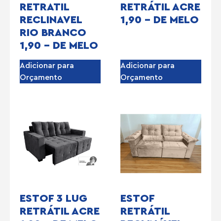
RETRATIL
RETRÁTIL ACRE
RECLINAVEL
1,90 – DE MELO
RIO BRANCO
1,90 – DE MELO
Adicionar para
Adicionar para
Orçamento
Orçamento
ESTOF 3 LUG
ESTOF
RETRÁTIL ACRE
RETRÁTIL