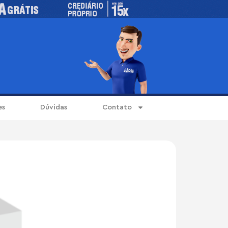
es
Dúvidas
Contato