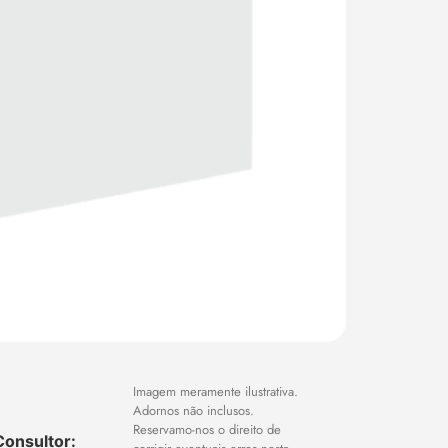
Imagem meramente ilustrativa.
Adornos não inclusos.
Reservamo-nos o direito de
Consultor: