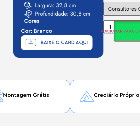
Largura: 32,8 cm
Profundidade: 30,8 cm
Cores
Cor:
Branco
ADICIONAR PARA 
BAIXE O CARD AQUI
Montagem Grátis
Crediário Próprio