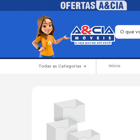
Início
Todas as Categorias