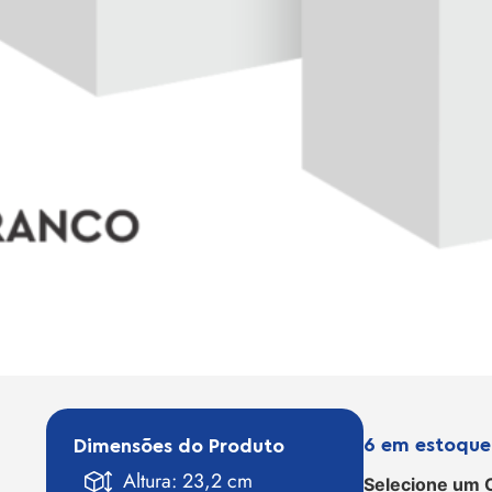
6 em estoque
Dimensões do Produto
Altura: 23,2 cm
Selecione um 