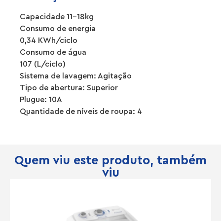
Capacidade 11-18kg
Consumo de energia
0,34 KWh/ciclo
Consumo de água
107 (L/ciclo)
Sistema de lavagem: Agitação
Tipo de abertura: Superior
Plugue: 10A
Quantidade de níveis de roupa: 4
Quem viu este produto, também
viu