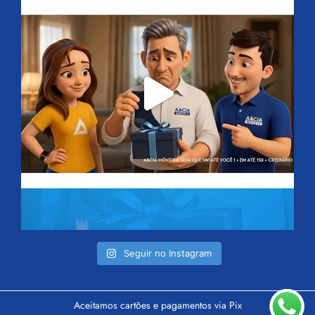
Seguir no Instagram
Aceitamos cartões e pagamentos via Pix