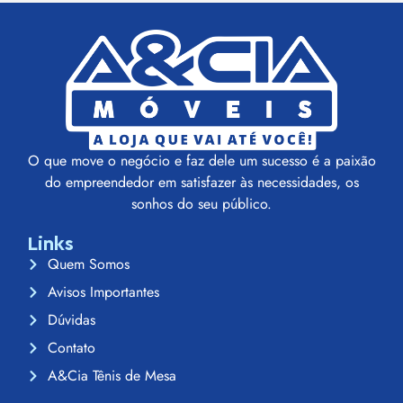
O que move o negócio e faz dele um sucesso é a paixão
do empreendedor em satisfazer às necessidades, os
sonhos do seu público.
Links
Quem Somos
Avisos Importantes
Dúvidas
Contato
A&Cia Tênis de Mesa