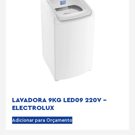
LAVADORA 9KG LED09 220V –
ELECTROLUX
Adicionar para Orçamento