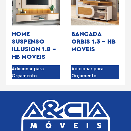
HOME
BANCADA
SUSPENSO
ORBIS 1.3 – HB
ILLUSION 1.8 –
MOVEIS
HB MOVEIS
Adicionar para
Adicionar para
Orçamento
Orçamento