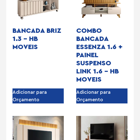
BANCADA BRIZ
COMBO
1.3 – HB
BANCADA
MOVEIS
ESSENZA 1.6 +
PAINEL
SUSPENSO
LINK 1.6 – HB
MOVEIS
Adicionar para
Adicionar para
Orçamento
Orçamento