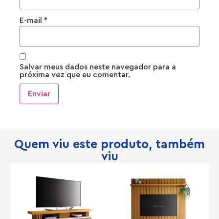
E-mail
*
Salvar meus dados neste navegador para a
próxima vez que eu comentar.
Quem viu este produto, também
viu