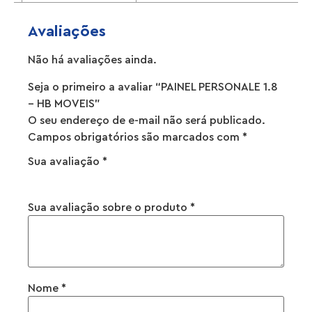
Avaliações
Não há avaliações ainda.
Seja o primeiro a avaliar “PAINEL PERSONALE 1.8
– HB MOVEIS”
O seu endereço de e-mail não será publicado.
Campos obrigatórios são marcados com
*
Sua avaliação
*
Sua avaliação sobre o produto
*
Nome
*