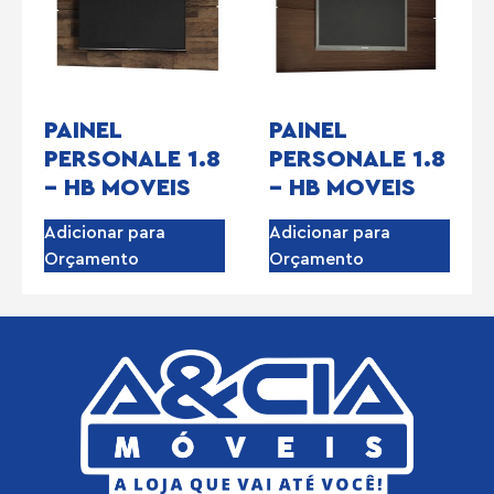
PAINEL
PAINEL
PERSONALE 1.8
PERSONALE 1.8
– HB MOVEIS
– HB MOVEIS
Adicionar para
Adicionar para
Orçamento
Orçamento