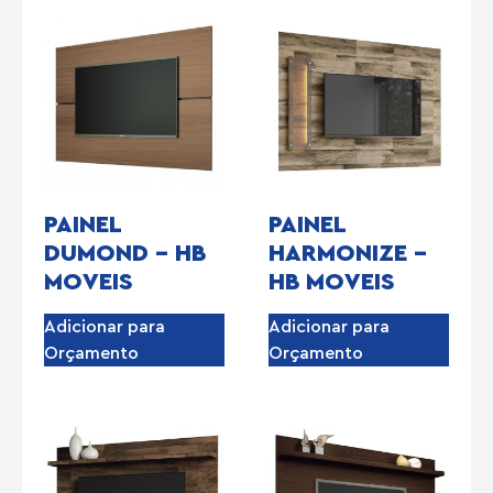
PAINEL
PAINEL
DUMOND – HB
HARMONIZE –
MOVEIS
HB MOVEIS
Adicionar para
Adicionar para
Orçamento
Orçamento