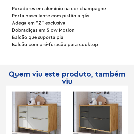
Puxadores em alumínio na cor champagne
Porta basculante com pistão a gás
Adega em “Z” exclusiva
Dobradiças em Slow Motion
Balcão que suporta pia
Balcão com pré-furacão para cooktop
Quem viu este produto, também
viu