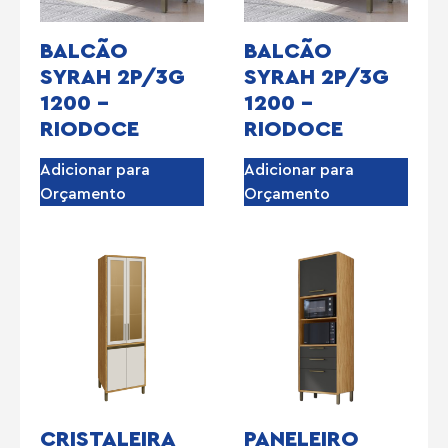
BALCÃO
BALCÃO
SYRAH 2P/3G
SYRAH 2P/3G
1200 –
1200 –
RIODOCE
RIODOCE
Adicionar para
Adicionar para
Orçamento
Orçamento
CRISTALEIRA
PANELEIRO