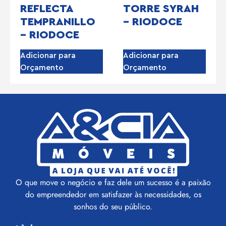
REFLECTA
TORRE SYRAH
TEMPRANILLO
– RIODOCE
– RIODOCE
Adicionar para
Adicionar para
Orçamento
Orçamento
O que move o negócio e faz dele um sucesso é a paixão
do empreendedor em satisfazer às necessidades, os
sonhos do seu público.