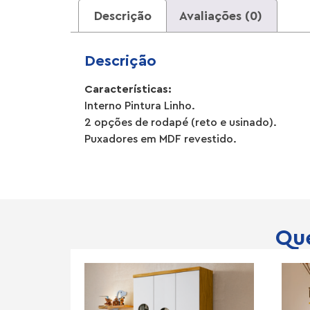
Descrição
Avaliações (0)
Descrição
Características:
Interno Pintura Linho.
2 opções de rodapé (reto e usinado).
Puxadores em MDF revestido.
Que