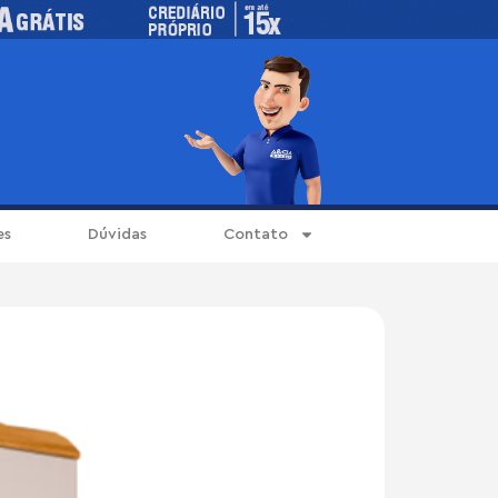
es
Dúvidas
Contato