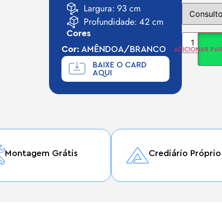
Largura: 93 cm
Profundidade: 42 cm
Cores
Cor:
AMÊNDOA/BRANCO
ADICIONAR P
BAIXE O CARD
AQUI
Montagem Grátis
Crediário Próprio