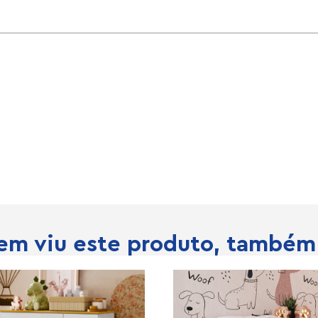
m viu este produto, também