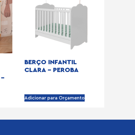
BERÇO INFANTIL
CLARA – PEROBA
 –
Adicionar para Orçamento