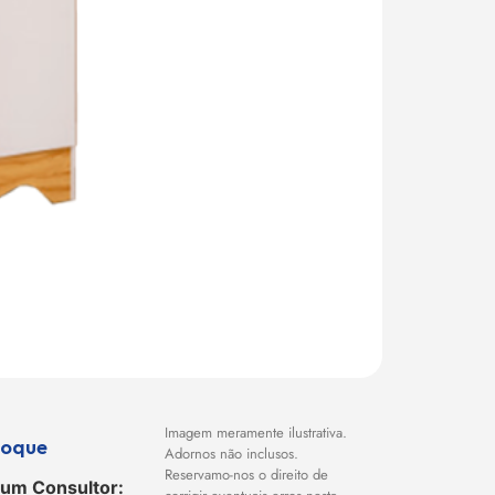
Imagem meramente ilustrativa.
toque
Adornos não inclusos.
Reservamo-nos o direito de
 um Consultor: