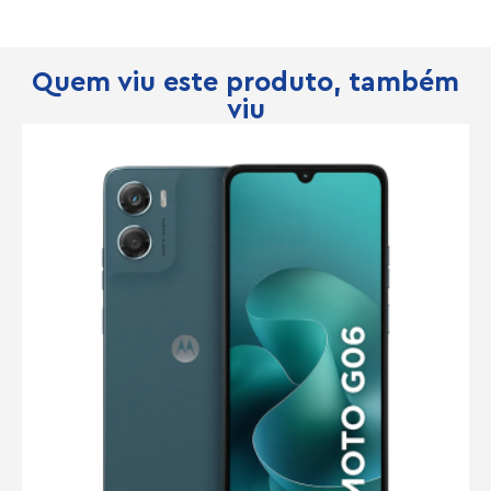
Quem viu este produto, também
viu