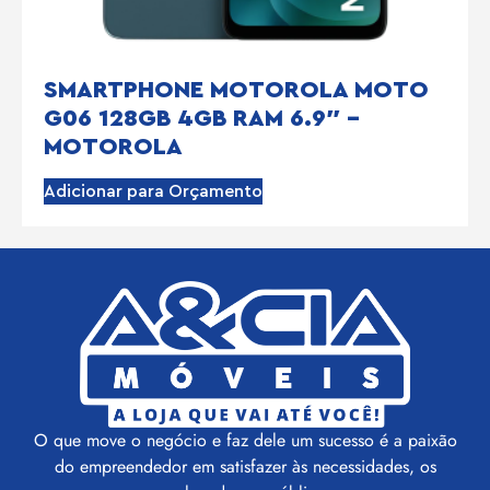
SMARTPHONE MOTOROLA MOTO
G06 128GB 4GB RAM 6.9″ –
MOTOROLA
Adicionar para Orçamento
O que move o negócio e faz dele um sucesso é a paixão
do empreendedor em satisfazer às necessidades, os