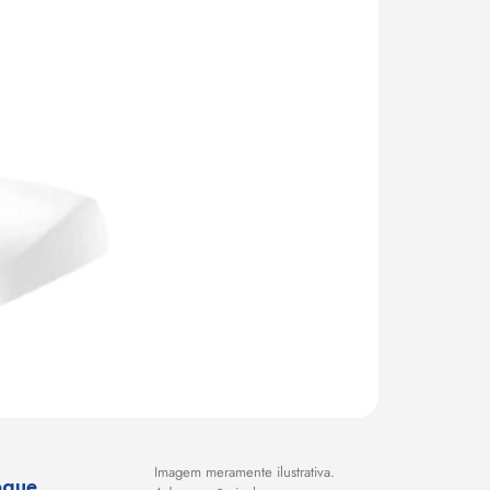
Imagem meramente ilustrativa.
oque