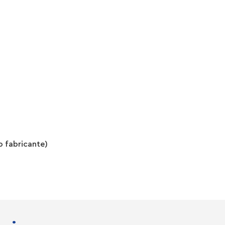
o fabricante)