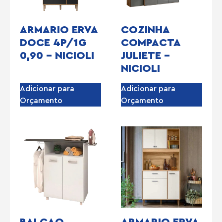
ARMARIO ERVA
COZINHA
DOCE 4P/1G
COMPACTA
0,90 – NICIOLI
JULIETE –
NICIOLI
Adicionar para
Adicionar para
Orçamento
Orçamento
BALCAO
ARMARIO ERVA