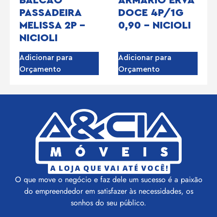
PASSADEIRA
DOCE 4P/1G
MELISSA 2P –
0,90 – NICIOLI
NICIOLI
Adicionar para
Adicionar para
Orçamento
Orçamento
O que move o negócio e faz dele um sucesso é a paixão
do empreendedor em satisfazer às necessidades, os
sonhos do seu público.