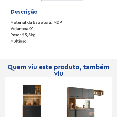
Descrição
Material da Estrutura: MDP
Volumes: 01
Peso: 25,5kg
Multiuso
Quem viu este produto, também
viu