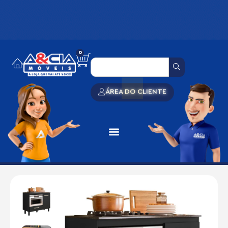
0
ÁREA DO CLIENTE