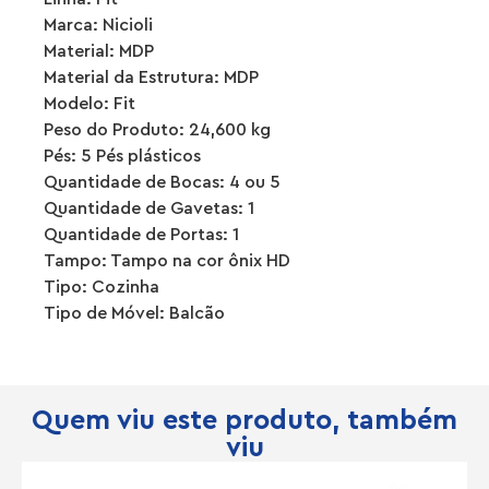
Marca: Nicioli
Material: MDP
Material da Estrutura: MDP
Modelo: Fit
Peso do Produto: 24,600 kg
Pés: 5 Pés plásticos
Quantidade de Bocas: 4 ou 5
Quantidade de Gavetas: 1
Quantidade de Portas: 1
Tampo: Tampo na cor ônix HD
Tipo: Cozinha
Tipo de Móvel: Balcão
Quem viu este produto, também
viu