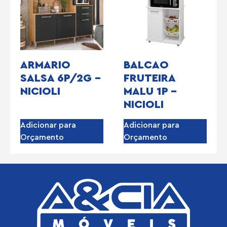
ARMARIO
BALCAO
SALSA 6P/2G –
FRUTEIRA
NICIOLI
MALU 1P –
NICIOLI
Adicionar para
Adicionar para
Orçamento
Orçamento