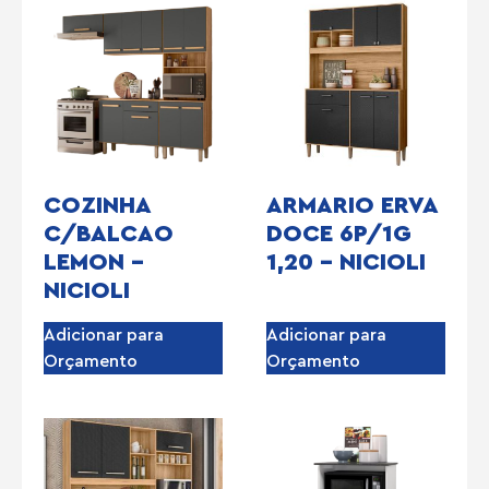
COZINHA
ARMARIO ERVA
C/BALCAO
DOCE 6P/1G
LEMON –
1,20 – NICIOLI
NICIOLI
Adicionar para
Adicionar para
Orçamento
Orçamento