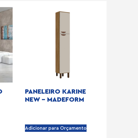
O
PANELEIRO KARINE
NEW – MADEFORM
Adicionar para Orçamento