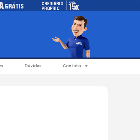
es
Dúvidas
Contato