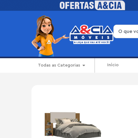
Início
Todas as Categorias