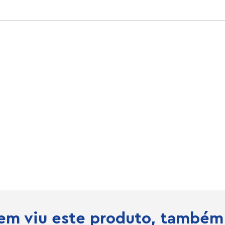
m viu este produto, também