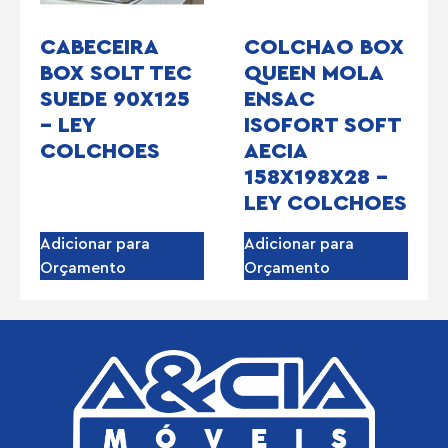
CABECEIRA
COLCHAO BOX
BOX SOLT TEC
QUEEN MOLA
SUEDE 90X125
ENSAC
– LEY
ISOFORT SOFT
COLCHOES
AECIA
158X198X28 –
LEY COLCHOES
Adicionar para
Adicionar para
Orçamento
Orçamento