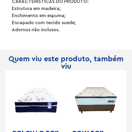
CARACTERÍSTICAS DO PRODUTO:
Estrutura em madeira;
Enchimento em espuma;
Encapado com tecido suede;
Adornos não inclusos.
Quem viu este produto, também
viu