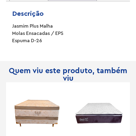
Descrição
Jasmim Plus Malha
Molas Ensacadas / EPS
Espuma D-26
Quem viu este produto, também
viu