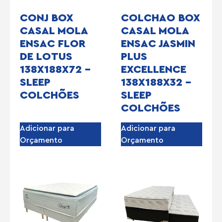
CONJ BOX
COLCHAO BOX
CASAL MOLA
CASAL MOLA
ENSAC FLOR
ENSAC JASMIN
DE LOTUS
PLUS
138X188X72 –
EXCELLENCE
SLEEP
138X188X32 –
COLCHÕES
SLEEP
COLCHÕES
Adicionar para
Adicionar para
Orçamento
Orçamento