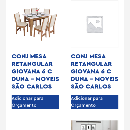
CONJ MESA
CONJ MESA
RETANGULAR
RETANGULAR
GIOVANA 6 C
GIOVANA 6 C
DUNA – MOVEIS
DUNA – MOVEIS
SÃO CARLOS
SÃO CARLOS
Adicionar para
Adicionar para
Orçamento
Orçamento