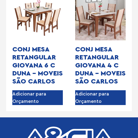
CONJ MESA
CONJ MESA
RETANGULAR
RETANGULAR
GIOVANA 6 C
GIOVANA 4 C
DUNA – MOVEIS
DUNA – MOVEIS
SÃO CARLOS
SÃO CARLOS
Adicionar para
Adicionar para
Orçamento
Orçamento