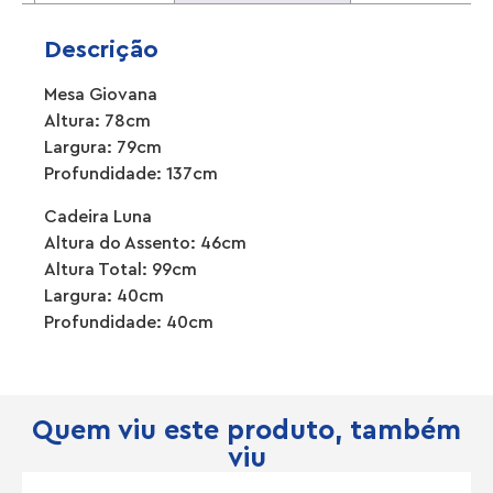
Descrição
Mesa Giovana
Altura: 78cm
Largura: 79cm
Profundidade: 137cm
Cadeira Luna
Altura do Assento: 46cm
Altura Total: 99cm
Largura: 40cm
Profundidade: 40cm
Quem viu este produto, também
viu