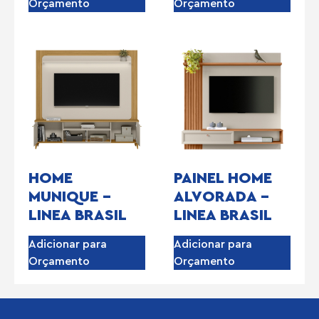
Orçamento
Orçamento
HOME
PAINEL HOME
MUNIQUE –
ALVORADA –
LINEA BRASIL
LINEA BRASIL
Adicionar para
Adicionar para
Orçamento
Orçamento