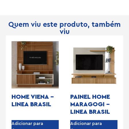
Quem viu este produto, também
viu
HOME VIENA –
PAINEL HOME
LINEA BRASIL
MARAGOGI –
LINEA BRASIL
Adicionar para
Adicionar para