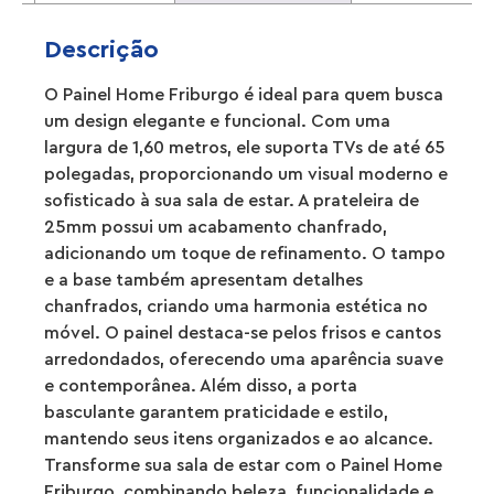
Descrição
O Painel Home Friburgo é ideal para quem busca
um design elegante e funcional. Com uma
largura de 1,60 metros, ele suporta TVs de até 65
polegadas, proporcionando um visual moderno e
sofisticado à sua sala de estar. A prateleira de
25mm possui um acabamento chanfrado,
adicionando um toque de refinamento. O tampo
e a base também apresentam detalhes
chanfrados, criando uma harmonia estética no
móvel. O painel destaca-se pelos frisos e cantos
arredondados, oferecendo uma aparência suave
e contemporânea. Além disso, a porta
basculante garantem praticidade e estilo,
mantendo seus itens organizados e ao alcance.
Transforme sua sala de estar com o Painel Home
Friburgo, combinando beleza, funcionalidade e