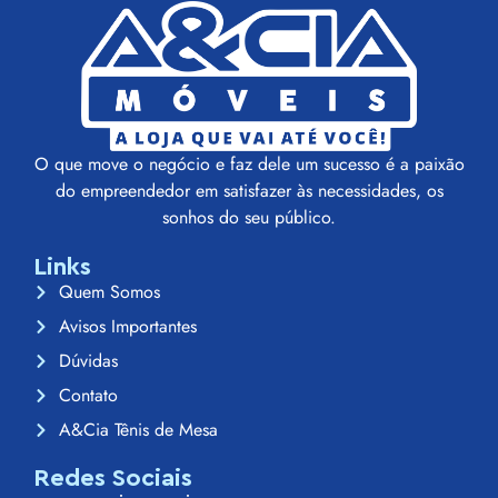
O que move o negócio e faz dele um sucesso é a paixão
do empreendedor em satisfazer às necessidades, os
sonhos do seu público.
Links
Quem Somos
Avisos Importantes
Dúvidas
Contato
A&Cia Tênis de Mesa
Redes Sociais