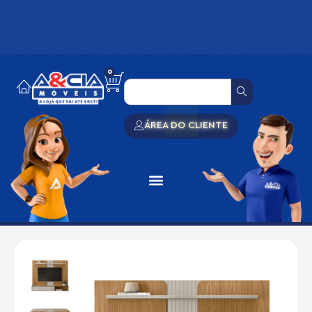
0
ÁREA DO CLIENTE