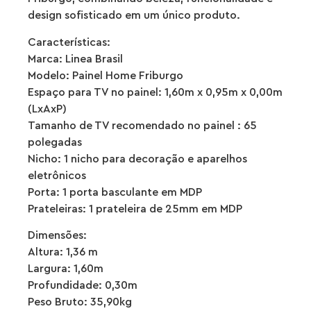
design sofisticado em um único produto.
Características:
Marca: Linea Brasil
Modelo: Painel Home Friburgo
Espaço para TV no painel: 1,60m x 0,95m x 0,00m
(LxAxP)
Tamanho de TV recomendado no painel : 65
polegadas
Nicho: 1 nicho para decoração e aparelhos
eletrônicos
Porta: 1 porta basculante em MDP
Prateleiras: 1 prateleira de 25mm em MDP
Dimensões:
Altura: 1,36 m
Largura: 1,60m
Profundidade: 0,30m
Peso Bruto: 35,90kg