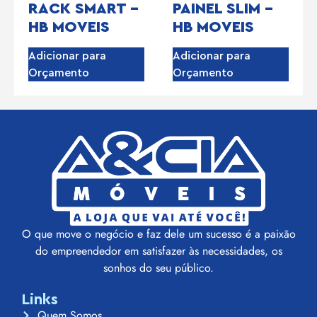
RACK SMART –
PAINEL SLIM –
HB MOVEIS
HB MOVEIS
Adicionar para
Adicionar para
Orçamento
Orçamento
O que move o negócio e faz dele um sucesso é a paixão
do empreendedor em satisfazer às necessidades, os
sonhos do seu público.
Links
Quem Somos