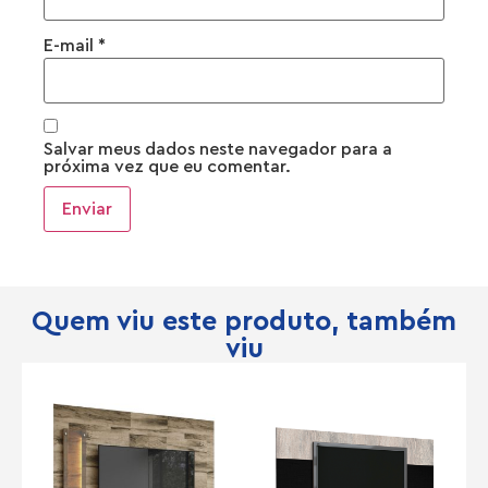
E-mail
*
Salvar meus dados neste navegador para a
próxima vez que eu comentar.
Quem viu este produto, também
viu