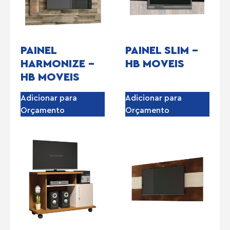
PAINEL
PAINEL SLIM –
HARMONIZE –
HB MOVEIS
HB MOVEIS
Adicionar para
Adicionar para
Orçamento
Orçamento