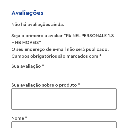
Avaliações
Não há avaliações ainda.
Seja o primeiro a avaliar “PAINEL PERSONALE 1.8
– HB MOVEIS”
O seu endereço de e-mail não será publicado.
Campos obrigatórios são marcados com
*
Sua avaliação
*
Sua avaliação sobre o produto
*
Nome
*