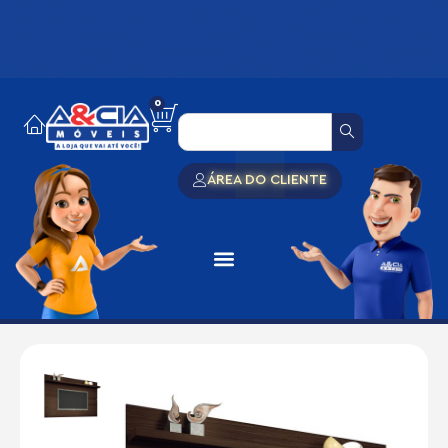
0
ÁREA DO CLIENTE